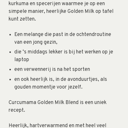
kurkuma en specerijen waarmee je op een
simpele manier, heerlijke Golden Milk op tafel
kunt zetten.
Een melange die past in de ochtendroutine
van een jong gezin,
die ‘s middags lekker is bij het werken op je
laptop
een verwennerij is na het sporten
en ook heerlijk is, in de avonduurtjes, als
gouden momentje voor jezelf.
Curcumama Golden Milk Blend is een uniek
recept.
Heerlijk, hartverwarmend en met heel veel