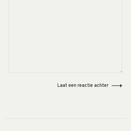
Laat een reactie achter