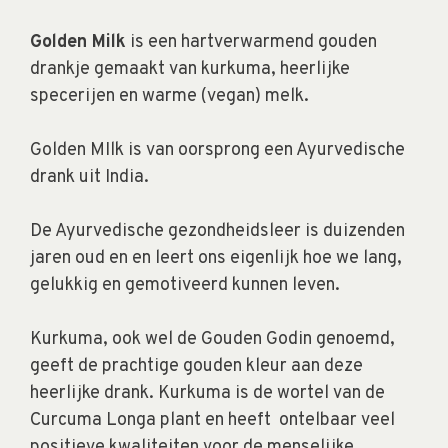
Golden Milk
is een hartverwarmend gouden
drankje gemaakt van kurkuma, heerlijke
specerijen en warme (vegan) melk.
Golden MIlk is van oorsprong een Ayurvedische
drank uit India.
De Ayurvedische gezondheidsleer is duizenden
jaren oud en en leert ons eigenlijk hoe we lang,
gelukkig en gemotiveerd kunnen leven.
Kurkuma, ook wel de Gouden Godin genoemd,
geeft de prachtige gouden kleur aan deze
heerlijke drank. Kurkuma is de wortel van de
Curcuma Longa plant en heeft ontelbaar veel
positieve kwaliteiten voor de menselijke