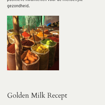
gezondheid.
Golden Milk Recept