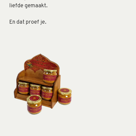
liefde gemaakt.
En dat proef je.