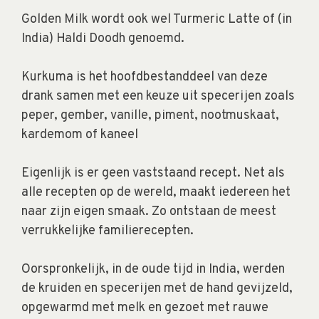
Golden Milk wordt ook wel Turmeric Latte of (in
India) Haldi Doodh genoemd.
Kurkuma is het hoofdbestanddeel van deze
drank samen met een keuze uit specerijen zoals
peper, gember, vanille, piment, nootmuskaat,
kardemom of kaneel
Eigenlijk is er geen vaststaand recept. Net als
alle recepten op de wereld, maakt iedereen het
naar zijn eigen smaak. Zo ontstaan de meest
verrukkelijke familierecepten.
Oorspronkelijk, in de oude tijd in India, werden
de kruiden en specerijen met de hand gevijzeld,
opgewarmd met melk en gezoet met rauwe