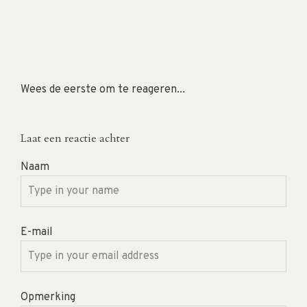
Wees de eerste om te reageren...
Laat een reactie achter
Naam
E-mail
Opmerking