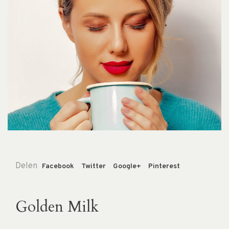
Delen
Facebook
Twitter
Google+
Pinterest
Golden Milk