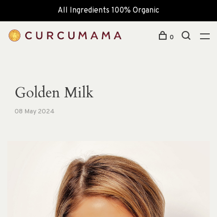
All Ingredients 100% Organic
0
Golden Milk
08 May 2024