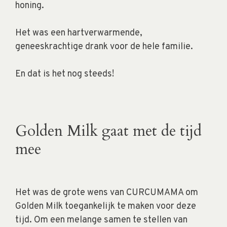
honing.
Het was een hartverwarmende,
geneeskrachtige drank voor de hele familie.
En dat is het nog steeds!
Golden Milk gaat met de tijd
mee
Het was de grote wens van CURCUMAMA om
Golden Milk toegankelijk te maken voor deze
tijd. Om een melange samen te stellen van