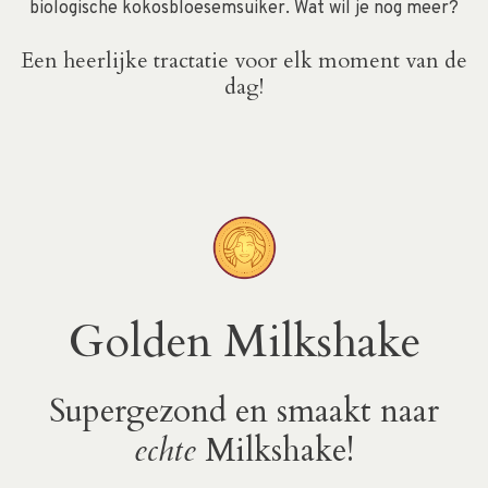
biologische kokosbloesemsuiker. Wat wil je nog meer?
Een heerlijke tractatie voor elk moment van de
dag!
Golden Milkshake
Supergezond en smaakt naar
echte
Milkshake!