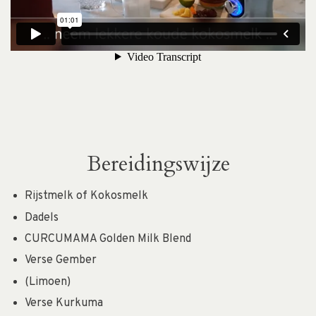
Bereidingswijze
Rijstmelk of Kokosmelk
Dadels
CURCUMAMA Golden Milk Blend
Verse Gember
(Limoen)
Verse Kurkuma