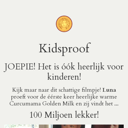
Kidsproof
JOEPIE! Het is óók heerlijk voor
kinderen!
Kijk maar naar dit schattige filmpje!
Luna
proeft voor de éérste keer heerlijke warme
Curcumama Golden Milk en zij vindt het ...
100 Miljoen lekker!