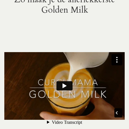
Golden Milk