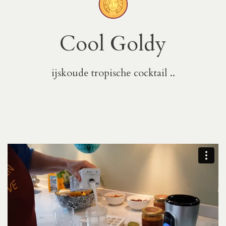
Cool Goldy
ijskoude tropische cocktail ..