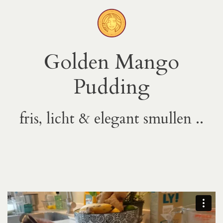
Golden Mango
Pudding
fris, licht & elegant smullen ..