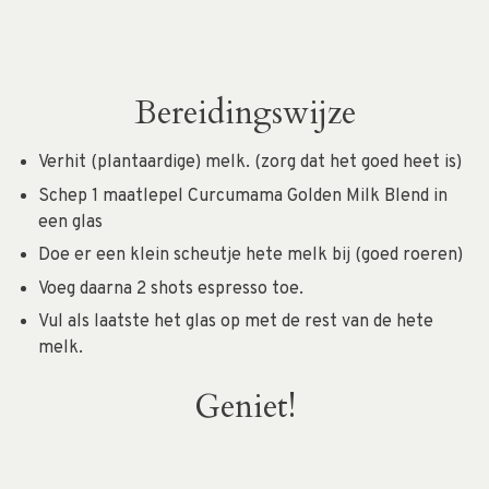
Bereidingswijze
Verhit (plantaardige) melk. (zorg dat het goed heet is)
Schep 1 maatlepel Curcumama Golden Milk Blend in
een glas
Doe er een klein scheutje hete melk bij (goed roeren)
Voeg daarna 2 shots espresso toe.
Vul als laatste het glas op met de rest van de hete
melk.
Geniet!