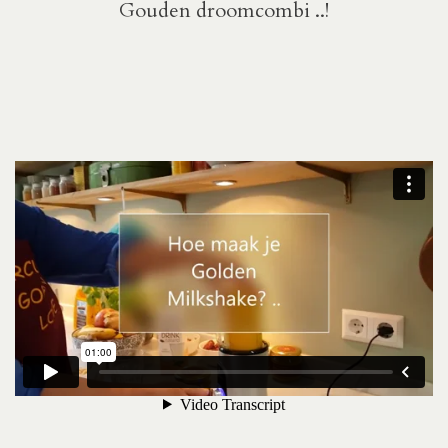
Gouden droomcombi ..!