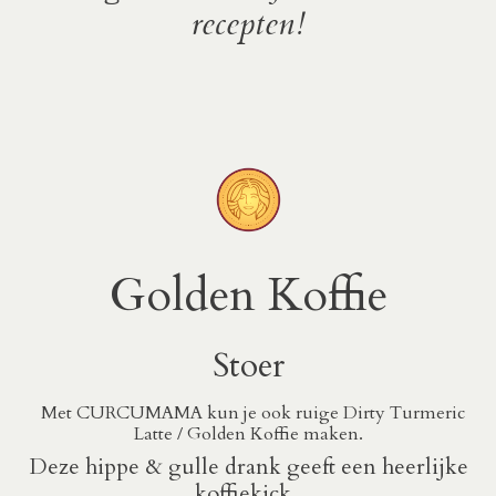
recepten!
Golden Koffie
Stoer
Met CURCUMAMA kun je ook ruige Dirty Turmeric
Latte / Golden Koffie maken.
Deze hippe & gulle drank geeft een heerlijke
koffiekick.