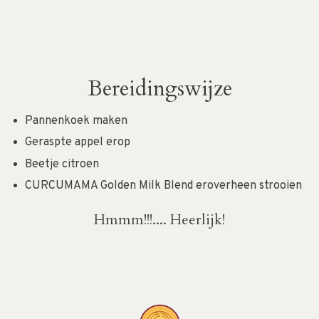
Bereidingswijze
Pannenkoek maken
Geraspte appel erop
Beetje citroen
CURCUMAMA Golden Milk Blend eroverheen strooien
Hmmm!!!.... Heerlijk!