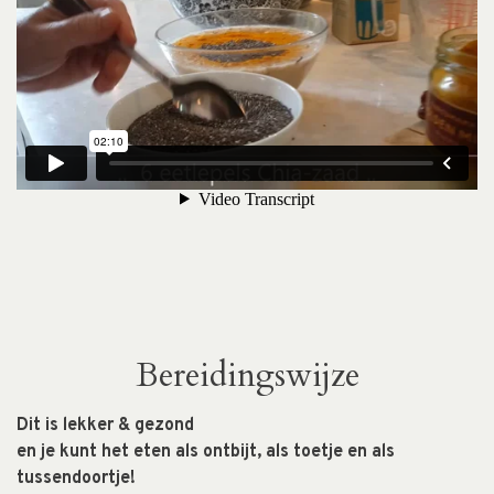
Bereidingswijze
Dit is lekker & gezond
en je kunt het eten als ontbijt, als toetje en als
tussendoortje!