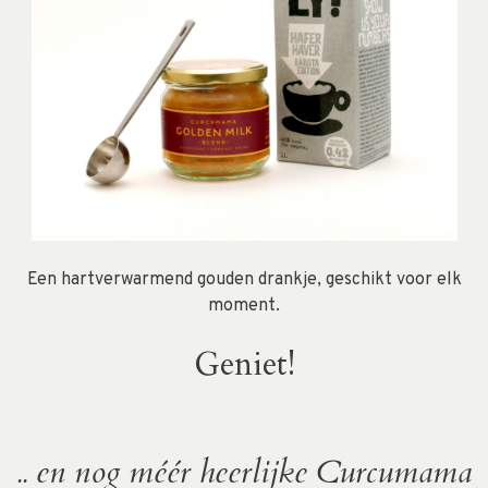
Een hartverwarmend gouden drankje, geschikt voor elk
moment.
Geniet!
.. en nog méér heerlijke Curcumama