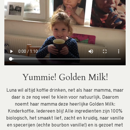
Yummie! Golden Milk!
Luna wil altijd koffie drinken, net als haar mamma, maar
daar is ze nog veel te klein voor natuurlijk. Daarom
noemt haar mamma deze heerlijke Golden Milk:
Kinderkoffie. Iedereen blij! Alle ingredienten zijn 100%
biologisch, het smaakt lief, zacht en kruidig, naar vanille
en specerijen (echte bourbon vanille!) en is gezoet met