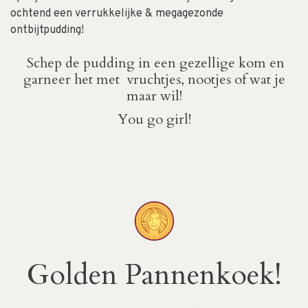
ochtend een verrukkelijke & megagezonde
ontbijtpudding!
Schep de pudding in een gezellige kom en
garneer het met vruchtjes, nootjes of wat je
maar wil!
You go girl!
Golden Pannenkoek!