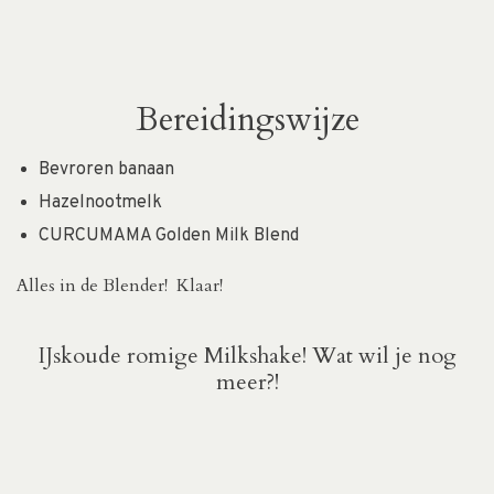
Bereidingswijze
Bevroren banaan
Hazelnootmelk
CURCUMAMA Golden Milk Blend
Alles in de Blender! Klaar!
IJskoude romige Milkshake!
Wat wil je nog
meer?!