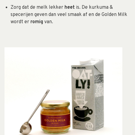
Zorg dat de melk lekker
heet
is. De kurkuma &
specerijen geven dan veel smaak af en de Golden Milk
wordt er
romig
van.