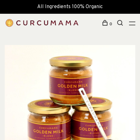
All Ingredients 100% Organic
0