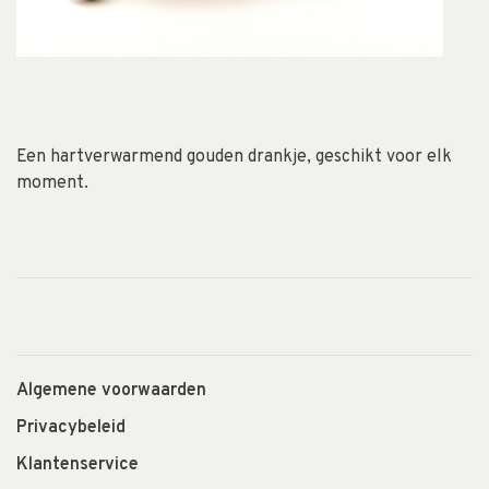
Een hartverwarmend gouden drankje, geschikt voor elk
moment.
Algemene voorwaarden
Privacybeleid
Klantenservice