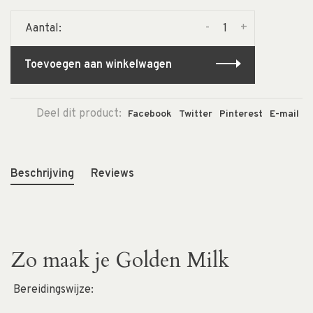
-
+
Aantal:
Toevoegen aan winkelwagen
Deel dit product:
Facebook
Twitter
Pinterest
E-mail
Beschrijving
Reviews
Zo maak je Golden Milk
Bereidingswijze: