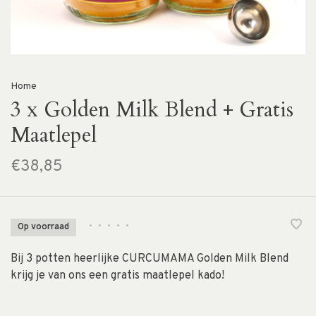
Home
3 x Golden Milk Blend + Gratis
Maatlepel
€38,85
•
•
•
•
•
Op voorraad
Bij 3 potten heerlijke CURCUMAMA Golden Milk Blend
krijg je van ons een gratis maatlepel kado!